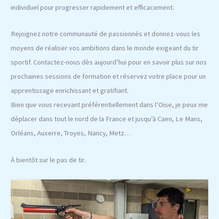
individuel pour progresser rapidement et efficacement.
Rejoignez notre communauté de passionnés et donnez-vous les
moyens de réaliser vos ambitions dans le monde exigeant du tir
sportif. Contactez-nous dès aujourd’hui pour en savoir plus sur nos
prochaines sessions de formation et réservez votre place pour un
apprentissage enrichissant et gratifiant.
Bien que vous recevant préférentiellement dans l’Oise, je peux me
déplacer dans tout le nord de la France et jusqu’à Caen, Le Mans,
Orléans, Auxerre, Troyes, Nancy, Metz…
À bientôt sur le pas de tir.