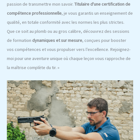
passion de transmettre mon savoir.
Titulaire d'une certification de
compétence professionnelle
, je vous garantis un enseignement de
qualité, en totale conformité avec les normes les plus strictes.
Que ce soit au plomb ou au gros calibre, découvrez des sessions
de formation
dynamiques et sur mesure
, conçues pour booster
vos compétences et vous propulser vers l’excellence. Rejoignez-
moi pour une aventure unique où chaque leçon vous rapproche de
la maîtrise complète du tir. »