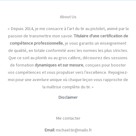
About Us
« Depuis 2014, je me consacre à l’art du tir au pistolet, animé par la
passion de transmettre mon savoir.
Titulaire d'une certification de
compétence professionnelle
, je vous garantis un enseignement
de qualité, en totale conformité avec les normes les plus strictes.
Que ce soit au plomb ou au gros calibre, découvrez des sessions
de formation
dynamiques et sur mesure
, conçues pour booster
vos compétences et vous propulser vers l’excellence. Rejoignez-
moi pour une aventure unique où chaque leçon vous rapproche de
la maîtrise complète du tir. »
Disclaimer
Me contacter
Email:
michael.tir@mailo.fr