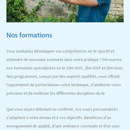
Nos formations
Vous souhaitez développer vos compétences en tir sportif et
atteindre de nouveaux sommets dans votre pratique ? Découvrez
nos formations spécialisées en tir 10m ISSF, 25m ISSF et 25m loisir.
Nos programmes, conçus par des experts qualifiés, vous offrent
l’opportunité de perfectionner votre technique, d’améliorer votre
précision et de maîtriser les différentes disciplines du tir.
Que vous soyez débutant ou confirmé, nos cours personnalisés
s’adaptent à votre niveau et à vos objectifs. Bénéficiez d’un
enseignement de qualité, d’une ambiance conviviale et d’un suivi