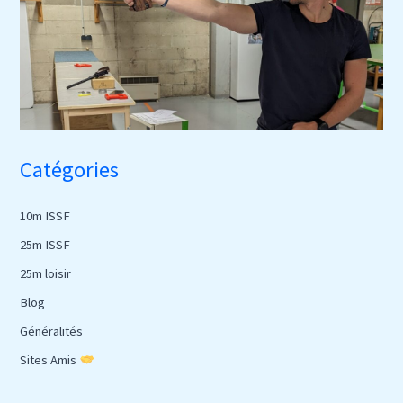
Catégories
10m ISSF
25m ISSF
25m loisir
Blog
Généralités
Sites Amis