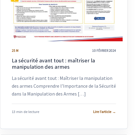
25 M
10 FÉVRIER 2024
La sécurité avant tout : maîtriser la
manipulation des armes
La sécurité avant tout : Maîtriser la manipulation
des armes Comprendre l’Importance de la Sécurité
dans la Manipulation des Armes […]
13 min de lecture
Lire l’article
→