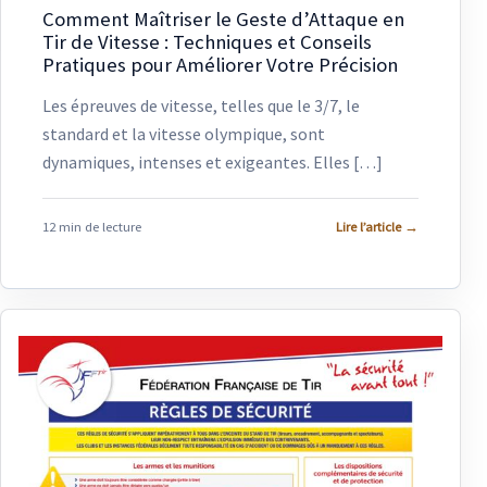
Comment Maîtriser le Geste d’Attaque en
Tir de Vitesse : Techniques et Conseils
Pratiques pour Améliorer Votre Précision
Les épreuves de vitesse, telles que le 3/7, le
standard et la vitesse olympique, sont
dynamiques, intenses et exigeantes. Elles […]
12 min de lecture
Lire l’article
→