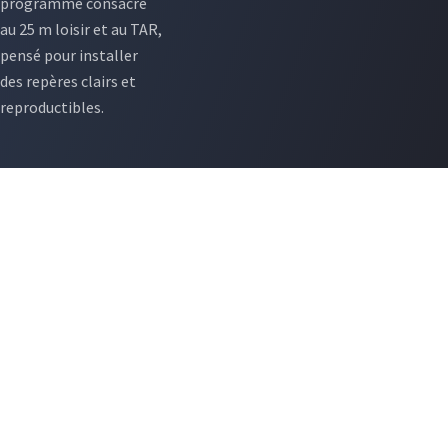
programme consacré
au 25 m loisir et au TAR,
pensé pour installer
des repères clairs et
reproductibles.