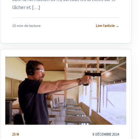
lâcher et […]
15 min de lecture
Lire l’article
→
25 M
8 DÉCEMBRE 2024