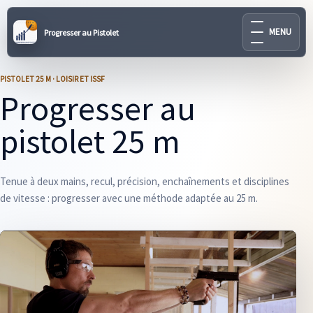
MENU
Progresser au Pistolet
PISTOLET 25 M · LOISIR ET ISSF
Progresser au
pistolet 25 m
Tenue à deux mains, recul, précision, enchaînements et disciplines
de vitesse : progresser avec une méthode adaptée au 25 m.