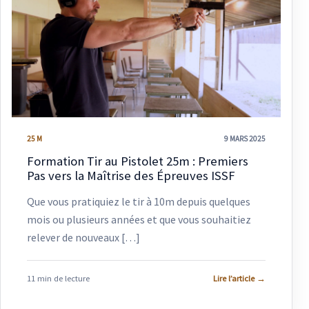
25 M
9 MARS 2025
Formation Tir au Pistolet 25m : Premiers
Pas vers la Maîtrise des Épreuves ISSF
Que vous pratiquiez le tir à 10m depuis quelques
mois ou plusieurs années et que vous souhaitiez
relever de nouveaux […]
11 min de lecture
Lire l’article
→