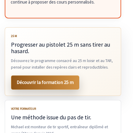
continue à proposer des cours personnalisés.
25 M
Progresser au pistolet 25 m sans tirer au
hasard.
Découvrez le programme consacré au 25 m loisir et au TAR,
pensé pour installer des repères clairs et reproductibles.
Découvrir la formation 25 m
VOTRE FORMATEUR
Une méthode issue du pas de tir.
Michael est moniteur de tir sportif, entraîneur diplômé et