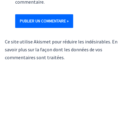
commentaire.
Ce site utilise Akismet pour réduire les indésirables.
En
savoir plus sur la façon dont les données de vos
commentaires sont traitées
.