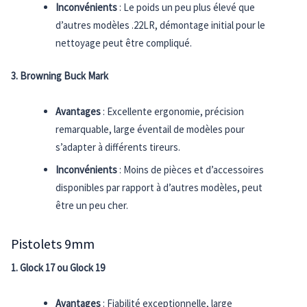
Inconvénients
: Le poids un peu plus élevé que
d’autres modèles .22LR, démontage initial pour le
nettoyage peut être compliqué.
3. Browning Buck Mark
Avantages
: Excellente ergonomie, précision
remarquable, large éventail de modèles pour
s’adapter à différents tireurs.
Inconvénients
: Moins de pièces et d’accessoires
disponibles par rapport à d’autres modèles, peut
être un peu cher.
Pistolets 9mm
1. Glock 17 ou Glock 19
Avantages
: Fiabilité exceptionnelle, large