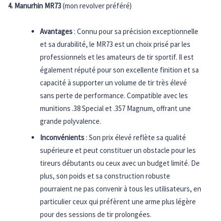
4. Manurhin MR73
(mon revolver préféré)
Avantages
: Connu pour sa précision exceptionnelle
et sa durabilité, le MR73 est un choix prisé par les
professionnels et les amateurs de tir sportif. Il est
également réputé pour son excellente finition et sa
capacité à supporter un volume de tir très élevé
sans perte de performance. Compatible avec les
munitions .38 Special et .357 Magnum, offrant une
grande polyvalence.
Inconvénients
: Son prix élevé reflète sa qualité
supérieure et peut constituer un obstacle pour les
tireurs débutants ou ceux avec un budget limité. De
plus, son poids et sa construction robuste
pourraient ne pas convenir à tous les utilisateurs, en
particulier ceux qui préfèrent une arme plus légère
pour des sessions de tir prolongées.