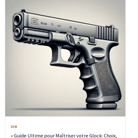
25 M
« Guide Ultime pour Maîtriser votre Glock: Choix,