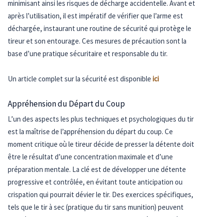
minimisant ainsi les risques de décharge accidentelle. Avant et
après l’utilisation, il est impératif de vérifier que l’arme est
déchargée, instaurant une routine de sécurité qui protège le
tireur et son entourage. Ces mesures de précaution sont la
base d’une pratique sécuritaire et responsable du tir.
Un article complet sur la sécurité est disponible
ici
Appréhension du Départ du Coup
L’un des aspects les plus techniques et psychologiques du tir
est la maîtrise de l’appréhension du départ du coup. Ce
moment critique où le tireur décide de presser la détente doit
être le résultat d’une concentration maximale et d’une
préparation mentale. La clé est de développer une détente
progressive et contrôlée, en évitant toute anticipation ou
crispation qui pourrait dévier le tir. Des exercices spécifiques,
tels que le tir à sec (pratique du tir sans munition) peuvent