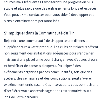
courtes mais fréquentes favoriseront une progression plus
stable et plus rapide que des entraînements longs et espacés.
Vous pouvez me contacter pour vous aider à développer vos
plans d’entrainements personnalisés.
S’Impliquer dans la Communauté du Tir
Rejoindre une communauté de tir apporte une dimension
supplémentaire à votre pratique. Les clubs de tir locaux offrent
non seulement des installations adéquates pour s’entraîner
mais aussi une plateforme pour échanger avec d’autres tireurs
et bénéficier de conseils d’experts. Participer à des
événements organisés par ces communautés, tels que des
ateliers, des séminaires et des compétitions, peut s’avérer
extrêmement enrichissant. Ces interactions vous permettront
d’accélérer votre apprentissage et de rester motivé tout au
long de votre parcours.