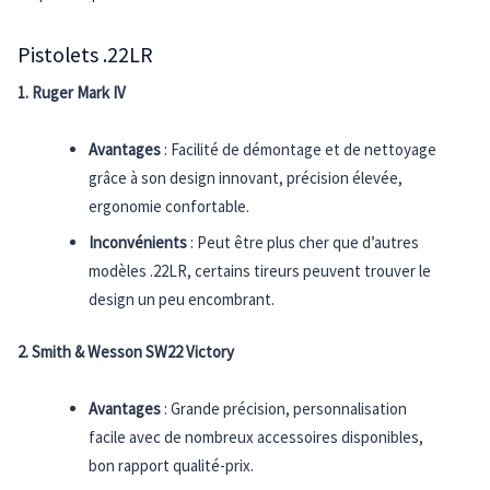
Pistolets .22LR
1. Ruger Mark IV
Avantages
: Facilité de démontage et de nettoyage
grâce à son design innovant, précision élevée,
ergonomie confortable.
Inconvénients
: Peut être plus cher que d’autres
modèles .22LR, certains tireurs peuvent trouver le
design un peu encombrant.
2. Smith & Wesson SW22 Victory
Avantages
: Grande précision, personnalisation
facile avec de nombreux accessoires disponibles,
bon rapport qualité-prix.