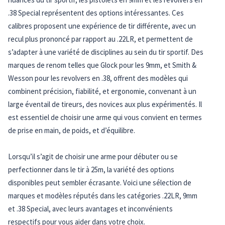
.38 Special représentent des options intéressantes. Ces
calibres proposent une expérience de tir différente, avec un
recul plus prononcé par rapport au .22LR, et permettent de
s’adapter à une variété de disciplines au sein du tir sportif. Des
marques de renom telles que Glock pour les 9mm, et Smith &
Wesson pour les revolvers en .38, offrent des modèles qui
combinent précision, fiabilité, et ergonomie, convenant à un
large éventail de tireurs, des novices aux plus expérimentés. Il
est essentiel de choisir une arme qui vous convient en termes
de prise en main, de poids, et d’équilibre.
Lorsqu’il s’agit de choisir une arme pour débuter ou se
perfectionner dans le tir à 25m, la variété des options
disponibles peut sembler écrasante. Voici une sélection de
marques et modèles réputés dans les catégories .22LR, 9mm
et .38 Special, avec leurs avantages et inconvénients
respectifs pour vous aider dans votre choix.