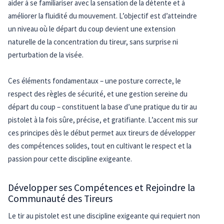
aider à se familiariser avec la sensation de la détente et à
améliorer la fluidité du mouvement. L’objectif est d’atteindre
un niveau où le départ du coup devient une extension
naturelle de la concentration du tireur, sans surprise ni
perturbation de la visée.
Ces éléments fondamentaux – une posture correcte, le
respect des règles de sécurité, et une gestion sereine du
départ du coup – constituent la base d’une pratique du tir au
pistolet à la fois sûre, précise, et gratifiante. L’accent mis sur
ces principes dès le début permet aux tireurs de développer
des compétences solides, tout en cultivant le respect et la
passion pour cette discipline exigeante.
Développer ses Compétences et Rejoindre la
Communauté des Tireurs
Le tir au pistolet est une discipline exigeante qui requiert non