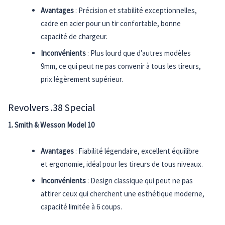
Avantages
: Précision et stabilité exceptionnelles,
cadre en acier pour un tir confortable, bonne
capacité de chargeur.
Inconvénients
: Plus lourd que d’autres modèles
9mm, ce qui peut ne pas convenir à tous les tireurs,
prix légèrement supérieur.
Revolvers .38 Special
1. Smith & Wesson Model 10
Avantages
: Fiabilité légendaire, excellent équilibre
et ergonomie, idéal pour les tireurs de tous niveaux.
Inconvénients
: Design classique qui peut ne pas
attirer ceux qui cherchent une esthétique moderne,
capacité limitée à 6 coups.