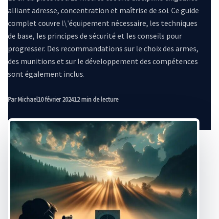
alliant adresse, concentration et maîtrise de soi. Ce guide
complet couvre l\'équipement nécessaire, les techniques
de base, les principes de sécurité et les conseils pour
progresser. Des recommandations sur le choix des armes,
des munitions et sur le développement des compétences
sont également inclus.
Par Michael
10 février 2024
12 min de lecture