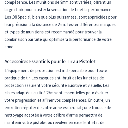
compétence. Les munitions de 9mm sont variées, offrant un
large choix pour ajuster la sensation de tir et la performance.
Les .38 Special, bien que plus puissantes, sont appréciées pour
leur précision à la distance de 25m. Tester différentes marques
et types de munitions est recommandé pour trouver la
combinaison parfaite qui optimisera la performance de votre
arme.
Accessoires Essentiels pour le Tir au Pistolet
L’équipement de protection est indispensable pour toute
pratique de tir. Les casques anti-bruit et les lunettes de
protection assurent votre sécurité auditive et visuelle. Les
cibles adaptées au tir à 25m sont essentielles pour évaluer
votre progression et affiner vos compétences. En outre, un
entretien régulier de votre arme est crucial ; une trousse de
nettoyage adaptée à votre calibre d’arme permettra de
maintenir votre pistolet ou revolver en excellent état de