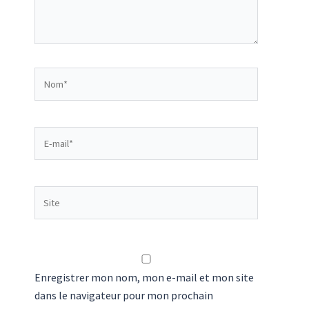
Nom*
E-
mail*
Site
Enregistrer mon nom, mon e-mail et mon site
dans le navigateur pour mon prochain