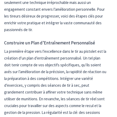
seulement une technique irréprochable mais aussi un
engagement constant envers l’amélioration personnelle. Pour
les tireurs désireux de progresser, voici des étapes clés pour
enrichir votre pratique et intégrer la vaste communauté des
passionnés de tir.
Construire un Plan d’Entraînement Personnalisé
La première étape vers l’excellence dans le tir au pistolet est la
création d’un plan d’entraînement personnalisé. Un tel plan
doit tenir compte de vos objectifs spécifiques, qu’ils soient
axés sur l’amélioration de la précision, la rapidité de réaction ou
la préparation à des compétitions. Intégrer une variété
d’exercices, y compris des séances de tir à sec, peut
grandement contribuer à affiner votre technique sans même
utiliser de munitions. En revanche, les séances de tir réel sont
cruciales pour travailler sur des aspects comme le recul et la
gestion de la pression. La régularité est la clé: des sessions