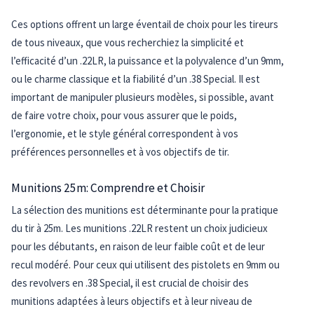
Ces options offrent un large éventail de choix pour les tireurs
de tous niveaux, que vous recherchiez la simplicité et
l’efficacité d’un .22LR, la puissance et la polyvalence d’un 9mm,
ou le charme classique et la fiabilité d’un .38 Special. Il est
important de manipuler plusieurs modèles, si possible, avant
de faire votre choix, pour vous assurer que le poids,
l’ergonomie, et le style général correspondent à vos
préférences personnelles et à vos objectifs de tir.
Munitions 25m: Comprendre et Choisir
La sélection des munitions est déterminante pour la pratique
du tir à 25m. Les munitions .22LR restent un choix judicieux
pour les débutants, en raison de leur faible coût et de leur
recul modéré. Pour ceux qui utilisent des pistolets en 9mm ou
des revolvers en .38 Special, il est crucial de choisir des
munitions adaptées à leurs objectifs et à leur niveau de