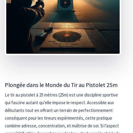
Plongée dans le Monde du Tir au Pistolet 25m
Le tir au pistolet à 25 mètres (25m) est une discipline sportive
qui fascine autant qu’elle impose le respect. Accessible aux
débutants tout en offrant un terrain de perfectionnement
conséquent pour les tireurs expérimentés, cette pratique
combine adresse, concentration, et maîtrise de soi. Si l’aspect