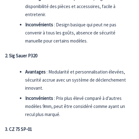
disponibilité des pièces et accessoires, facile à
entretenir.
Inconvénients
: Design basique qui peut ne pas
convenir à tous les goûts, absence de sécurité
manuelle pour certains modèles.
2. Sig Sauer P320
Avantages
: Modularité et personnalisation élevées,
sécurité accrue avec un système de déclenchement
innovant.
Inconvénients
: Prix plus élevé comparé à d’autres
modèles 9mm, peut être considéré comme ayant un
recul plus marqué.
3. CZ 75 SP-01