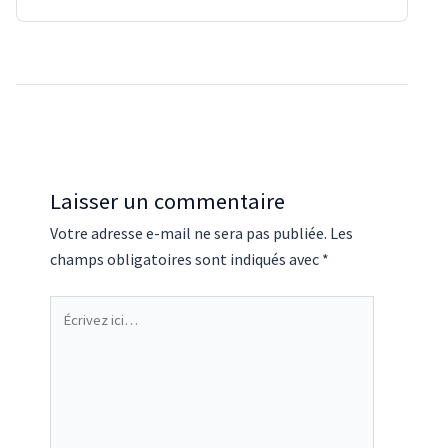
Laisser un commentaire
Votre adresse e-mail ne sera pas publiée.
Les
champs obligatoires sont indiqués avec
*
Écrivez
ici…