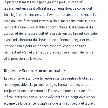
le pied de la main faible (pied gauche pour un droitier)
légèrement en avant offrant un bon équilibre. Le corps doit
être légèrement incliné vers l’avant, pour absorber le recul. Les
bras doivent être tendus vers la cible, mais sans raideur, pour
permettre une visée stable et confortable. L’alignement du
guidon et de la hausse doit être précis, en les faisant coïncider
avec l’œil directeur du tireur. Un entraînement régulier est
indispensable pour affiner ces aspects, chaque session
permettant d’améliorer la posture, la prise en main de l’arme,
et la précision de la visée.
Règles de Sécurité Incontournables
La sécurité au stand de tir repose sur des règles strictes et
non négociables. La première règle, fondamentale, est de
toujours orienter le canon de l’arme vers une direction sûre,
même lorsqu’on pense l’arme déchargée. Le doigt doit rester
éloigné de la détente jusqu’à ce que le tireur soit prêt à tirer,