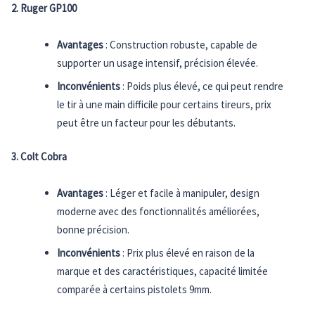
2. Ruger GP100
Avantages
: Construction robuste, capable de
supporter un usage intensif, précision élevée.
Inconvénients
: Poids plus élevé, ce qui peut rendre
le tir à une main difficile pour certains tireurs, prix
peut être un facteur pour les débutants.
3. Colt Cobra
Avantages
: Léger et facile à manipuler, design
moderne avec des fonctionnalités améliorées,
bonne précision.
Inconvénients
: Prix plus élevé en raison de la
marque et des caractéristiques, capacité limitée
comparée à certains pistolets 9mm.