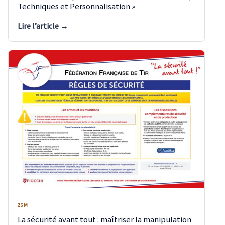
Techniques et Personnalisation »
Lire l’article →
25 M
La sécurité avant tout : maîtriser la manipulation