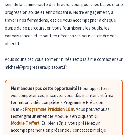
sein de la communauté des tireurs, vous posez les bases d’une
progression solide et enrichissante. Notre engagement, à
travers nos formations, est de vous accompagner à chaque
étape de ce parcours, en vous fournissant les outils, les
connaissances et le soutien nécessaires pour atteindre vos
objectifs.
Vous souhaitez vous former ? n’hésitez pas à me contacter sur
michael@progresseraupistolet.fr
Ne manquez pas cette opportunité !
Pour approfondir
vos compétences, inscrivez-vous dès maintenant à ma
formation vidéo complète « Programme Précision
10 m » :
Programme Précision 10 m
. Vous pouvez aussi
tester gratuitement le Module 7 en cliquant ici :
Module 7 offert
. Et, bien sûr, si vous préférez un
accompagnement en présentiel, contactez‑moi : je