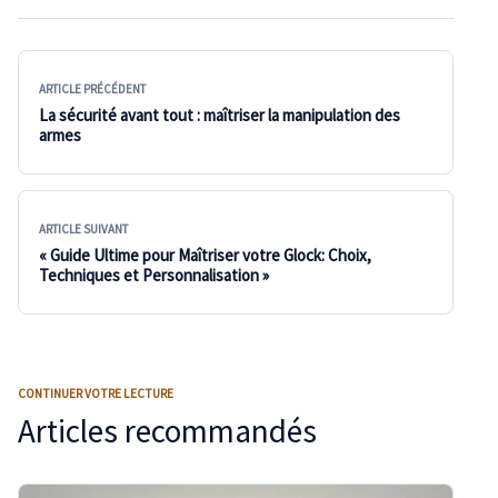
ARTICLE PRÉCÉDENT
La sécurité avant tout : maîtriser la manipulation des
armes
ARTICLE SUIVANT
« Guide Ultime pour Maîtriser votre Glock: Choix,
Techniques et Personnalisation »
CONTINUER VOTRE LECTURE
Articles recommandés