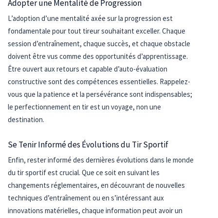
Adopter une Mentalité de Progression
L’adoption d’une mentalité axée sur la progression est
fondamentale pour tout tireur souhaitant exceller. Chaque
session d’entraînement, chaque succès, et chaque obstacle
doivent être vus comme des opportunités d’apprentissage.
Être ouvert aux retours et capable d’auto-évaluation
constructive sont des compétences essentielles. Rappelez-
vous que la patience et la persévérance sont indispensables;
le perfectionnement en tir est un voyage, non une
destination.
Se Tenir Informé des Évolutions du Tir Sportif
Enfin, rester informé des dernières évolutions dans le monde
du tir sportif est crucial. Que ce soit en suivant les
changements réglementaires, en découvrant de nouvelles
techniques d’entraînement ou en s’intéressant aux
innovations matérielles, chaque information peut avoir un