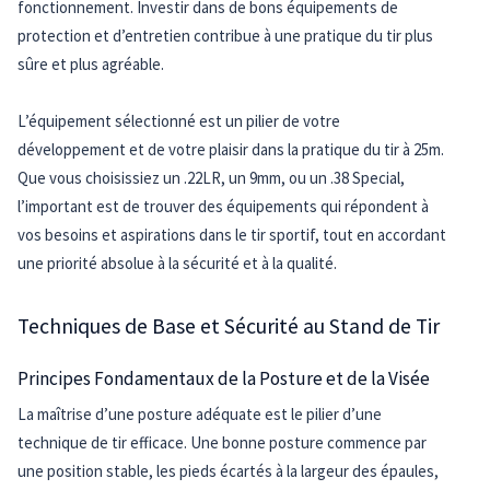
fonctionnement. Investir dans de bons équipements de
protection et d’entretien contribue à une pratique du tir plus
sûre et plus agréable.
L’équipement sélectionné est un pilier de votre
développement et de votre plaisir dans la pratique du tir à 25m.
Que vous choisissiez un .22LR, un 9mm, ou un .38 Special,
l’important est de trouver des équipements qui répondent à
vos besoins et aspirations dans le tir sportif, tout en accordant
une priorité absolue à la sécurité et à la qualité.
Techniques de Base et Sécurité au Stand de Tir
Principes Fondamentaux de la Posture et de la Visée
La maîtrise d’une posture adéquate est le pilier d’une
technique de tir efficace. Une bonne posture commence par
une position stable, les pieds écartés à la largeur des épaules,