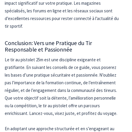
impact significatif sur votre pratique. Les magazines
spécialisés, les forums en ligne et les réseaux sociaux sont
d’excellentes ressources pour rester connecté à l’actualité du
tir sportif.
Conclusion: Vers une Pratique du Tir
Responsable et Passionnée
Le tir au pistolet 25m est une discipline exigeante et
gratifiante. En suivant les conseils de ce guide, vous poserez
les bases d’une pratique sécuritaire et passionnée. N’oubliez
pas l’importance de la formation continue, de l’entraînement
régulier, et de l’engagement dans la communauté des tireurs.
Que votre objectif soit la détente, l’amélioration personnelle
ou la compétition, le tir au pistolet offre un parcours
enrichissant. Lancez-vous, visez juste, et profitez du voyage.
En adoptant une approche structurée et en s’engageant au